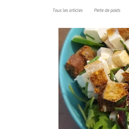
Tous les articles
Perte de poids
Les différentes pâtes
Recettes