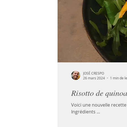
JOSÉ CRESPO
26 mars 2024
1 min de l
Risotto de quinoa
Voici une nouvelle recett
Ingrédients ...