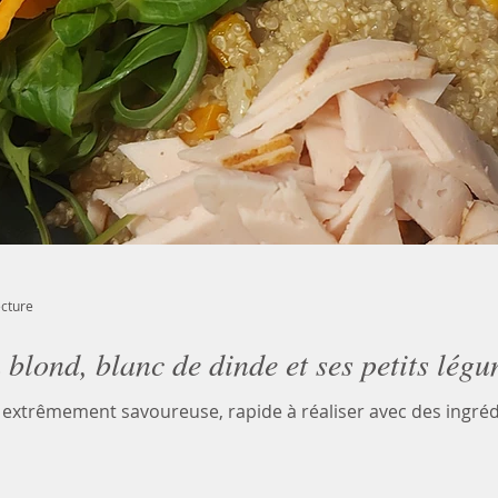
ecture
 blond, blanc de dinde et ses petits légu
e extrêmement savoureuse, rapide à réaliser avec des ingréd