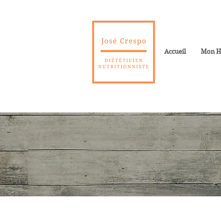
Accueil
Mon Hi