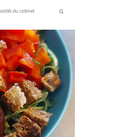
alités du cabinet