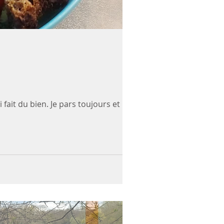
fait du bien. Je pars toujours et