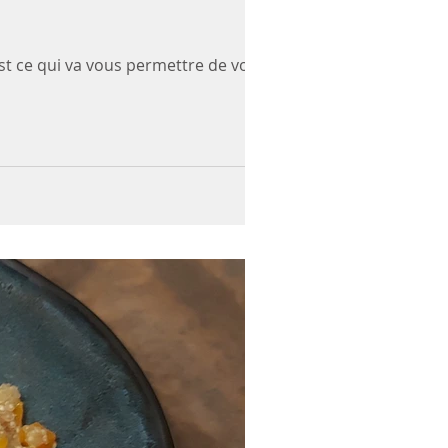
est ce qui va vous permettre de vous