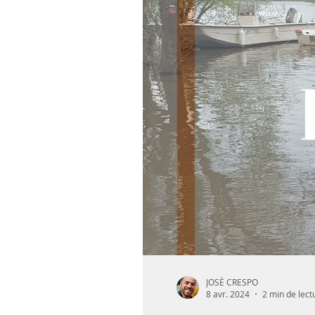
JOSÉ CRESPO
8 avr. 2024
2 min de lect