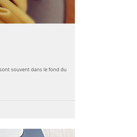
ts sont souvent dans le fond du