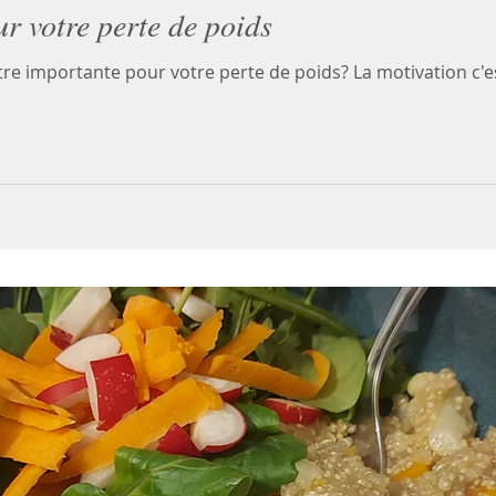
r votre perte de poids
être importante pour votre perte de poids? La motivation c'