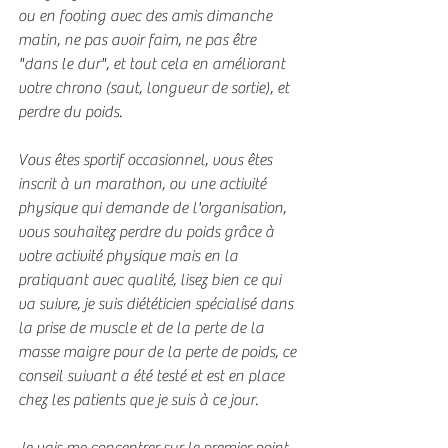
ou en footing avec des amis dimanche 
matin, ne pas avoir faim, ne pas être 
"dans le dur", et tout cela en améliorant 
votre chrono (saut, longueur de sortie), et 
perdre du poids.
Vous êtes sportif occasionnel, vous êtes 
inscrit à un marathon, ou une activité 
physique qui demande de l'organisation, 
vous souhaitez perdre du poids grâce à 
votre activité physique mais en la 
pratiquant avec qualité, lisez bien ce qui 
va suivre, je suis diététicien spécialisé dans 
la prise de muscle et de la perte de la 
masse maigre pour de la perte de poids, ce 
conseil suivant a été testé et est en place 
chez les patients que je suis à ce jour.