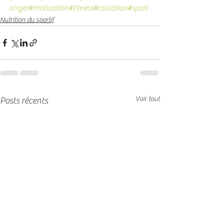
anger
#motivation
#fitness
#collation
#sport
Nutrition du sportif
Voir tout
Posts récents