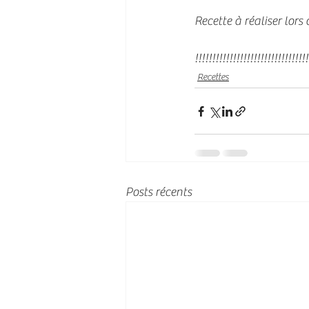
Recette à réaliser lors 
!!!!!!!!!!!!!!!!!!!!!!!!!!!!!!!!!
Recettes
Posts récents