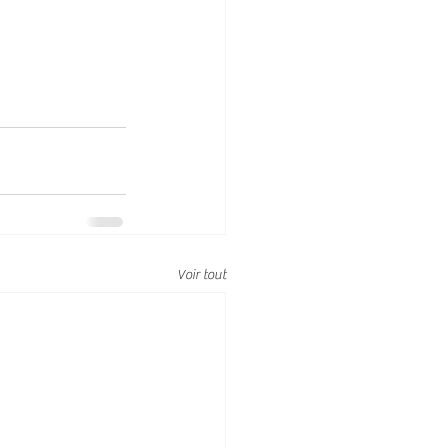
Voir tout