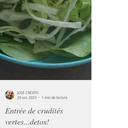
JOSÉ CRESPO
29 oct. 2023
1 min de lecture