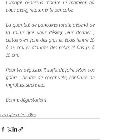
L'image ci-dessus montre le moment où 
vous devez retourner le pancake.
La quantité de pancakes totale dépend de 
la taille que vous désirez leur donner ; 
certains en font des gros et épais (entre 10 
à 15 cm) et d'autres des petits et fins (5 à 
10 cm).
Pour les déguster, il suffit de faire selon vos 
goûts : beurre de cacahuète, confiture de 
myrtilles, sucre etc.
Bonne dégustation!
Les différentes pâtes