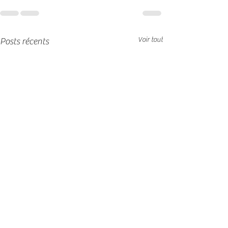
Voir tout
Posts récents