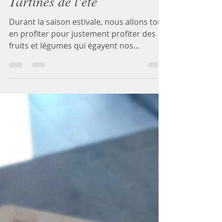
Tartines de l'été
Durant la saison estivale, nous allons tous
en profiter pour justement profiter des
fruits et légumes qui égayent nos
sentiments, sous...