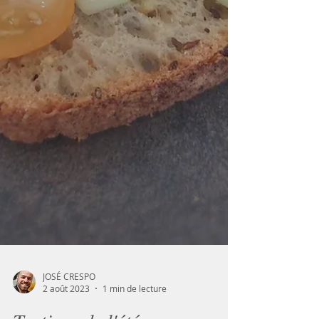
JOSÉ CRESPO
2 août 2023
1 min de lecture