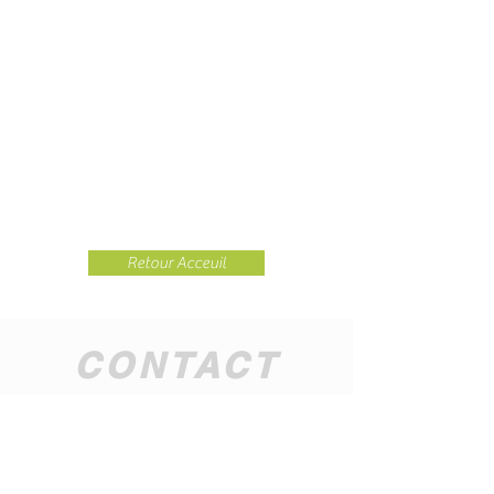
Retour Acceuil
CONTACT