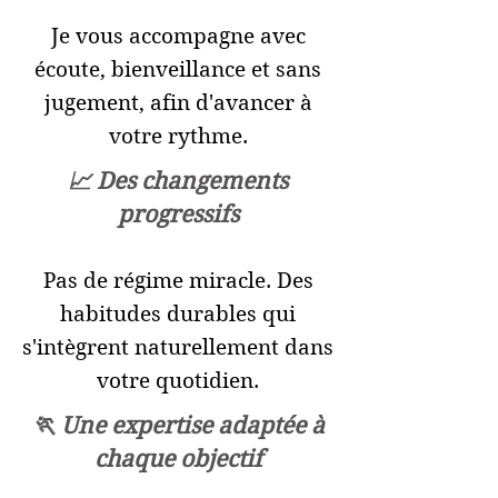
Je vous accompagne avec
écoute, bienveillance et sans
jugement, afin d'avancer à
votre rythme.
📈 Des changements
progressifs
Pas de régime miracle. Des
habitudes durables qui
s'intègrent naturellement dans
votre quotidien.
🏃 Une expertise adaptée à
chaque objectif