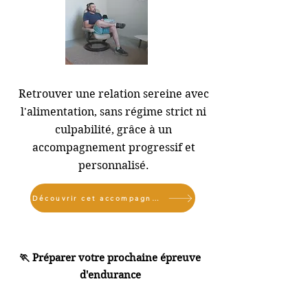
Retrouver une relation sereine avec
l'alimentation, sans régime strict ni
culpabilité, grâce à un
accompagnement progressif et
personnalisé.
Découvrir cet accompagnement
🏃 Préparer votre prochaine épreuve
d'endurance