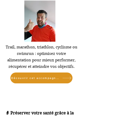
Trail, marathon, triathlon, cyclisme ou
swimrun : optimisez votre
alimentation pour mieux performer,
récupérer et atteindre vos objectifs.
Découvrir cet accompagnement
👵 Préserver votre santé grâce à la