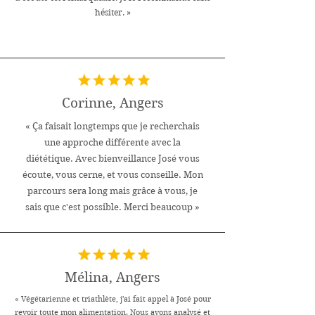
hésiter. »
Corinne, Angers
« Ça faisait longtemps que je recherchais
une approche différente avec la
diététique. Avec bienveillance José vous
écoute, vous cerne, et vous conseille. Mon
parcours sera long mais grâce à vous, je
sais que c'est possible. Merci beaucoup »
Mélina, Angers
« Végétarienne et triathlète, j'ai fait appel à José pour
revoir toute mon alimentation. Nous avons analysé et