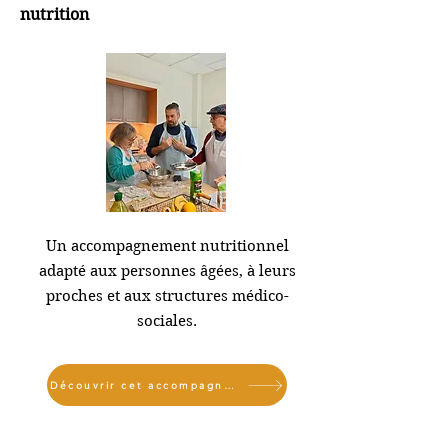
nutrition
Un accompagnement nutritionnel
adapté aux personnes âgées, à leurs
proches et aux structures médico-
sociales.
Découvrir cet accompagnement