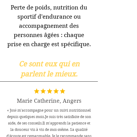
Perte de poids, nutrition du
sportif d'endurance ou
accompagnement des
personnes âgées : chaque
prise en charge est spécifique.
Ce sont eux qui en
parlent le mieux.
Marie Catherine, Angers
« Josė m'accompagne pour un suivi nutritionnel
depuis quelques mois.Je suis très satisfaite de son
aide, de ses conseils.Il m'apprends la patience et
la douceur vis à vis de moi-même. Sa qualité
d'écoute est remarquable. Je le recommande sans