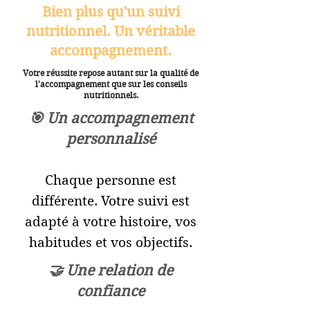
Bien plus qu'un suivi
nutritionnel. Un véritable
accompagnement.
Votre réussite repose autant sur la qualité de
l'accompagnement que sur les conseils
nutritionnels.
🎯 Un accompagnement
personnalisé
Chaque personne est
différente. Votre suivi est
adapté à votre histoire, vos
habitudes et vos objectifs.
🤝 Une relation de
confiance