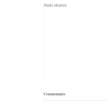
Posts récents
Commentaires