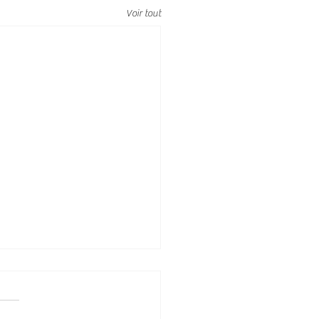
Voir tout